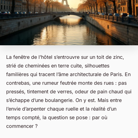
La fenêtre de l’hôtel s’entrouvre sur un toit de zinc,
strié de cheminées en terre cuite, silhouettes
familières qui tracent l’âme architecturale de Paris. En
contrebas, une rumeur feutrée monte des rues : pas
pressés, tintement de verres, odeur de pain chaud qui
s’échappe d’une boulangerie. On y est. Mais entre
l’envie d’arpenter chaque ruelle et la réalité d’un
temps compté, la question se pose : par où
commencer ?