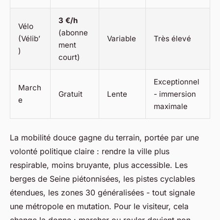
3 €/h
Vélo
(abonne
(Vélib’
Variable
Très élevé
ment
)
court)
Exceptionnel
March
Gratuit
Lente
- immersion
e
maximale
La mobilité douce gagne du terrain, portée par une
volonté politique claire : rendre la ville plus
respirable, moins bruyante, plus accessible. Les
berges de Seine piétonnisées, les pistes cyclables
étendues, les zones 30 généralisées - tout signale
une métropole en mutation. Pour le visiteur, cela