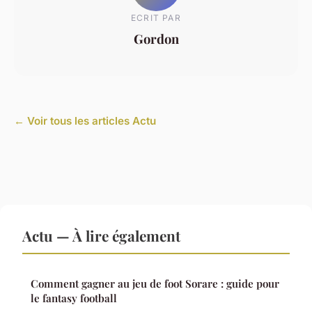
ECRIT PAR
Gordon
← Voir tous les articles Actu
Actu — À lire également
Comment gagner au jeu de foot Sorare : guide pour
le fantasy football