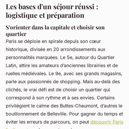
Les bases d'un séjour réussi :
logistique et préparation
S'orienter dans la capitale et choisir son
quartier
Paris se déploie en spirale depuis son cœur
historique, divisée en 20 arrondissements aux
personnalités marquées. Le 5e, autour du Quartier
Latin, attire les amateurs d’anciennes librairies et de
ruelles médiévales. Le 9e, avec ses grands magasins,
parle aux passionnés de shopping. Mais au-delà des
clichés, le vrai défi est de choisir un quartier qui
correspond à son rythme et à ses envies. Certains
privilégient le calme des Buttes-Chaumont, d’autres le
bouillonnement de Belleville. Pour gagner du temps et
éviter les erreurs de parcours, on peut
découvrir Paris