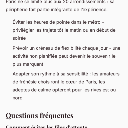
Paris ne se limite plus aux 20 arrondissements : sa
périphérie fait partie intégrante de l’expérience.
Éviter les heures de pointe dans le métro -
privilégier les trajets tôt le matin ou en début de
soirée
Prévoir un créneau de flexibilité chaque jour - une
activité non planifiée peut devenir le souvenir le
plus marquant
Adapter son rythme à sa sensibilité : les amateurs
de frénésie choisiront le cœur de Paris, les
adeptes de calme opteront pour les rives est ou
nord
Questions fréquentes
Comment éviter les files d'attente