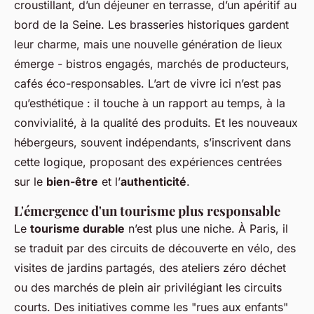
croustillant, d’un déjeuner en terrasse, d’un apéritif au
bord de la Seine. Les brasseries historiques gardent
leur charme, mais une nouvelle génération de lieux
émerge - bistros engagés, marchés de producteurs,
cafés éco-responsables. L’art de vivre ici n’est pas
qu’esthétique : il touche à un rapport au temps, à la
convivialité, à la qualité des produits. Et les nouveaux
hébergeurs, souvent indépendants, s’inscrivent dans
cette logique, proposant des expériences centrées
sur le
bien-être
et l’
authenticité
.
L'émergence d'un tourisme plus responsable
Le
tourisme durable
n’est plus une niche. À Paris, il
se traduit par des circuits de découverte en vélo, des
visites de jardins partagés, des ateliers zéro déchet
ou des marchés de plein air privilégiant les circuits
courts. Des initiatives comme les "rues aux enfants"