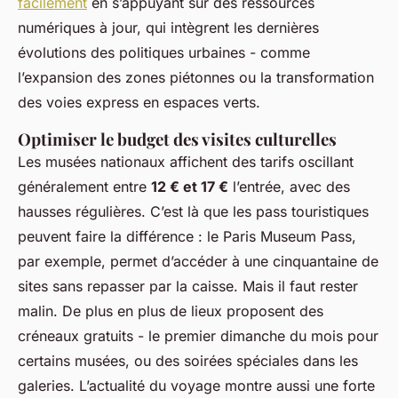
facilement
en s’appuyant sur des ressources
numériques à jour, qui intègrent les dernières
évolutions des politiques urbaines - comme
l’expansion des zones piétonnes ou la transformation
des voies express en espaces verts.
Optimiser le budget des visites culturelles
Les musées nationaux affichent des tarifs oscillant
généralement entre
12 € et 17 €
l’entrée, avec des
hausses régulières. C’est là que les pass touristiques
peuvent faire la différence : le Paris Museum Pass,
par exemple, permet d’accéder à une cinquantaine de
sites sans repasser par la caisse. Mais il faut rester
malin. De plus en plus de lieux proposent des
créneaux gratuits - le premier dimanche du mois pour
certains musées, ou des soirées spéciales dans les
galeries. L’actualité du voyage montre aussi une forte