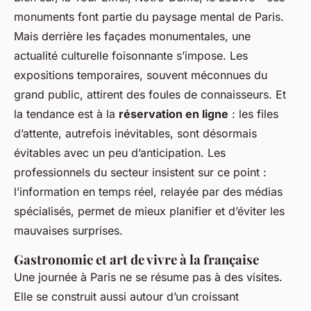
monuments font partie du paysage mental de Paris.
Mais derrière les façades monumentales, une
actualité culturelle foisonnante s’impose. Les
expositions temporaires, souvent méconnues du
grand public, attirent des foules de connaisseurs. Et
la tendance est à la
réservation en ligne
: les files
d’attente, autrefois inévitables, sont désormais
évitables avec un peu d’anticipation. Les
professionnels du secteur insistent sur ce point :
l’information en temps réel, relayée par des médias
spécialisés, permet de mieux planifier et d’éviter les
mauvaises surprises.
Gastronomie et art de vivre à la française
Une journée à Paris ne se résume pas à des visites.
Elle se construit aussi autour d’un croissant