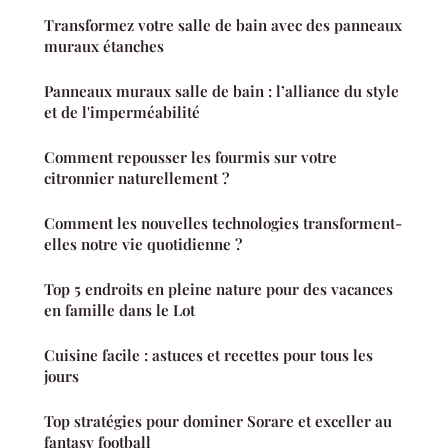
Transformez votre salle de bain avec des panneaux
muraux étanches
Panneaux muraux salle de bain : l’alliance du style
et de l'imperméabilité
Comment repousser les fourmis sur votre
citronnier naturellement ?
Comment les nouvelles technologies transforment-
elles notre vie quotidienne ?
Top 5 endroits en pleine nature pour des vacances
en famille dans le Lot
Cuisine facile : astuces et recettes pour tous les
jours
Top stratégies pour dominer Sorare et exceller au
fantasy football