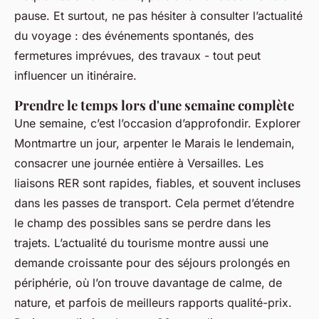
pause. Et surtout, ne pas hésiter à consulter l’actualité
du voyage : des événements spontanés, des
fermetures imprévues, des travaux - tout peut
influencer un itinéraire.
Prendre le temps lors d'une semaine complète
Une semaine, c’est l’occasion d’approfondir. Explorer
Montmartre un jour, arpenter le Marais le lendemain,
consacrer une journée entière à Versailles. Les
liaisons RER sont rapides, fiables, et souvent incluses
dans les passes de transport. Cela permet d’étendre
le champ des possibles sans se perdre dans les
trajets. L’actualité du tourisme montre aussi une
demande croissante pour des séjours prolongés en
périphérie, où l’on trouve davantage de calme, de
nature, et parfois de meilleurs rapports qualité-prix.