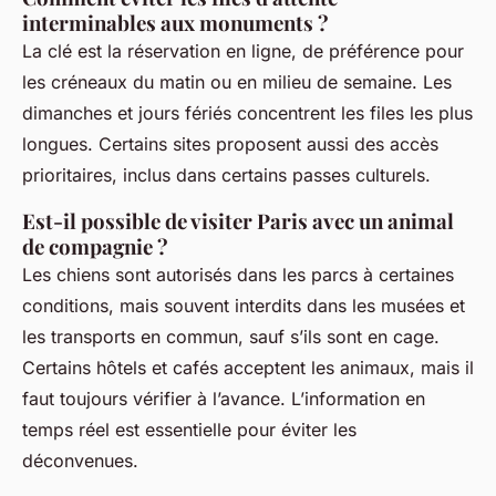
interminables aux monuments ?
La clé est la réservation en ligne, de préférence pour
les créneaux du matin ou en milieu de semaine. Les
dimanches et jours fériés concentrent les files les plus
longues. Certains sites proposent aussi des accès
prioritaires, inclus dans certains passes culturels.
Est-il possible de visiter Paris avec un animal
de compagnie ?
Les chiens sont autorisés dans les parcs à certaines
conditions, mais souvent interdits dans les musées et
les transports en commun, sauf s’ils sont en cage.
Certains hôtels et cafés acceptent les animaux, mais il
faut toujours vérifier à l’avance. L’information en
temps réel est essentielle pour éviter les
déconvenues.