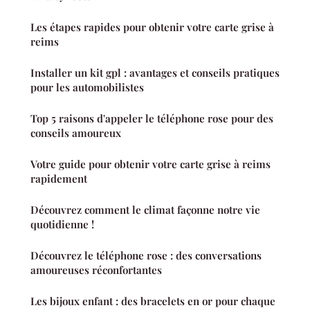
Les étapes rapides pour obtenir votre carte grise à
reims
Installer un kit gpl : avantages et conseils pratiques
pour les automobilistes
Top 5 raisons d'appeler le téléphone rose pour des
conseils amoureux
Votre guide pour obtenir votre carte grise à reims
rapidement
Découvrez comment le climat façonne notre vie
quotidienne !
Découvrez le téléphone rose : des conversations
amoureuses réconfortantes
Les bijoux enfant : des bracelets en or pour chaque