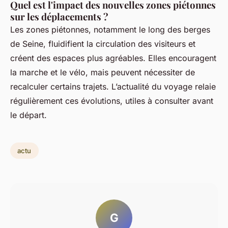
Quel est l'impact des nouvelles zones piétonnes
sur les déplacements ?
Les zones piétonnes, notamment le long des berges
de Seine, fluidifient la circulation des visiteurs et
créent des espaces plus agréables. Elles encouragent
la marche et le vélo, mais peuvent nécessiter de
recalculer certains trajets. L’actualité du voyage relaie
régulièrement ces évolutions, utiles à consulter avant
le départ.
actu
G