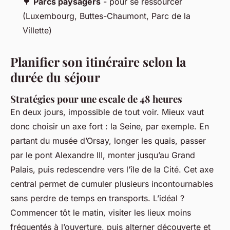
🌳
Parcs paysagers
- pour se ressourcer
(Luxembourg, Buttes-Chaumont, Parc de la
Villette)
Planifier son itinéraire selon la
durée du séjour
Stratégies pour une escale de 48 heures
En deux jours, impossible de tout voir. Mieux vaut
donc choisir un axe fort : la Seine, par exemple. En
partant du musée d’Orsay, longer les quais, passer
par le pont Alexandre III, monter jusqu’au Grand
Palais, puis redescendre vers l’île de la Cité. Cet axe
central permet de cumuler plusieurs incontournables
sans perdre de temps en transports. L’idéal ?
Commencer tôt le matin, visiter les lieux moins
fréquentés à l’ouverture, puis alterner découverte et