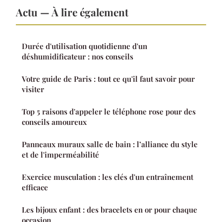
Actu — À lire également
Durée d'utilisation quotidienne d'un
déshumidificateur : nos conseils
Votre guide de Paris : tout ce qu'il faut savoir pour
visiter
Top 5 raisons d'appeler le téléphone rose pour des
conseils amoureux
Panneaux muraux salle de bain : l’alliance du style
et de l'imperméabilité
Exercice musculation : les clés d'un entraînement
efficace
Les bijoux enfant : des bracelets en or pour chaque
occasion