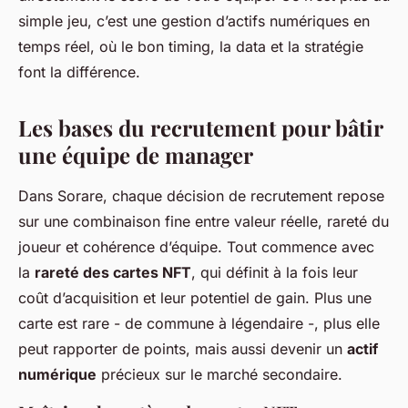
simple jeu, c’est une gestion d’actifs numériques en
temps réel, où le bon timing, la data et la stratégie
font la différence.
Les bases du recrutement pour bâtir
une équipe de manager
Dans Sorare, chaque décision de recrutement repose
sur une combinaison fine entre valeur réelle, rareté du
joueur et cohérence d’équipe. Tout commence avec
la
rareté des cartes NFT
, qui définit à la fois leur
coût d’acquisition et leur potentiel de gain. Plus une
carte est rare - de commune à légendaire -, plus elle
peut rapporter de points, mais aussi devenir un
actif
numérique
précieux sur le marché secondaire.