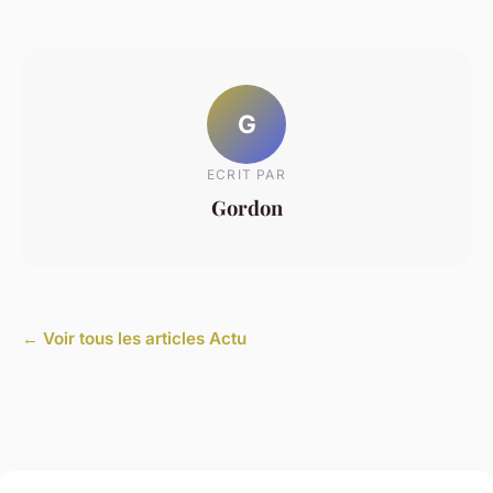
G
ECRIT PAR
Gordon
← Voir tous les articles Actu