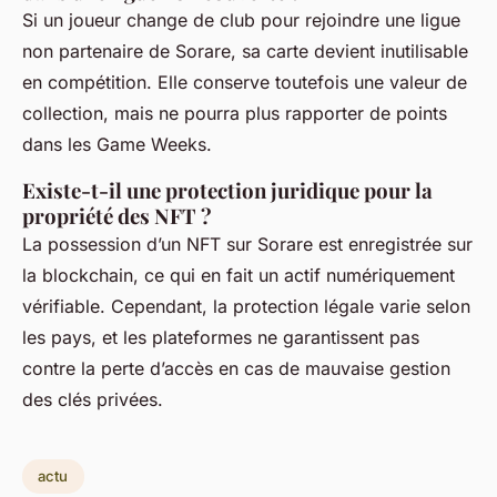
Si un joueur change de club pour rejoindre une ligue
non partenaire de Sorare, sa carte devient inutilisable
en compétition. Elle conserve toutefois une valeur de
collection, mais ne pourra plus rapporter de points
dans les Game Weeks.
Existe-t-il une protection juridique pour la
propriété des NFT ?
La possession d’un NFT sur Sorare est enregistrée sur
la blockchain, ce qui en fait un actif numériquement
vérifiable. Cependant, la protection légale varie selon
les pays, et les plateformes ne garantissent pas
contre la perte d’accès en cas de mauvaise gestion
des clés privées.
actu