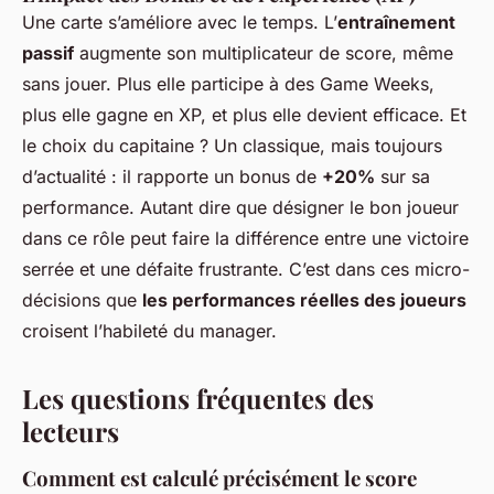
Une carte s’améliore avec le temps. L’
entraînement
passif
augmente son multiplicateur de score, même
sans jouer. Plus elle participe à des Game Weeks,
plus elle gagne en XP, et plus elle devient efficace. Et
le choix du capitaine ? Un classique, mais toujours
d’actualité : il rapporte un bonus de
+20%
sur sa
performance. Autant dire que désigner le bon joueur
dans ce rôle peut faire la différence entre une victoire
serrée et une défaite frustrante. C’est dans ces micro-
décisions que
les performances réelles des joueurs
croisent l’habileté du manager.
Les questions fréquentes des
lecteurs
Comment est calculé précisément le score