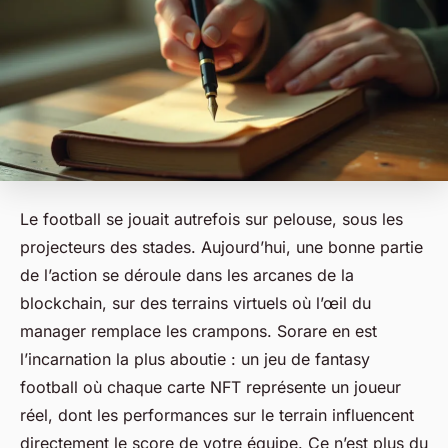
Le football se jouait autrefois sur pelouse, sous les
projecteurs des stades. Aujourd’hui, une bonne partie
de l’action se déroule dans les arcanes de la
blockchain, sur des terrains virtuels où l’œil du
manager remplace les crampons. Sorare en est
l’incarnation la plus aboutie : un jeu de fantasy
football où chaque carte NFT représente un joueur
réel, dont les performances sur le terrain influencent
directement le score de votre équipe. Ce n’est plus du