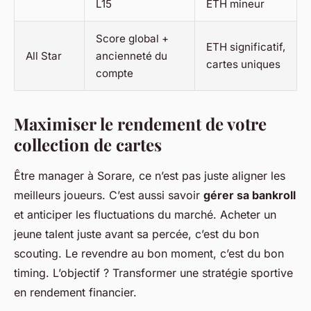
L15
ETH mineur
Score global +
ETH significatif,
All Star
ancienneté du
cartes uniques
compte
Maximiser le rendement de votre
collection de cartes
Être manager à Sorare, ce n’est pas juste aligner les
meilleurs joueurs. C’est aussi savoir
gérer sa bankroll
et anticiper les fluctuations du marché. Acheter un
jeune talent juste avant sa percée, c’est du bon
scouting. Le revendre au bon moment, c’est du bon
timing. L’objectif ? Transformer une stratégie sportive
en rendement financier.