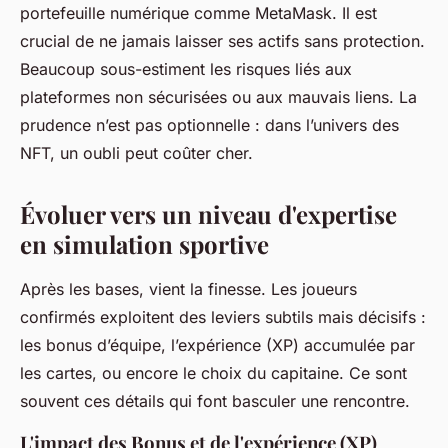
portefeuille numérique comme MetaMask. Il est
crucial de ne jamais laisser ses actifs sans protection.
Beaucoup sous-estiment les risques liés aux
plateformes non sécurisées ou aux mauvais liens. La
prudence n’est pas optionnelle : dans l’univers des
NFT, un oubli peut coûter cher.
Évoluer vers un niveau d'expertise
en simulation sportive
Après les bases, vient la finesse. Les joueurs
confirmés exploitent des leviers subtils mais décisifs :
les bonus d’équipe, l’expérience (XP) accumulée par
les cartes, ou encore le choix du capitaine. Ce sont
souvent ces détails qui font basculer une rencontre.
L'impact des Bonus et de l'expérience (XP)