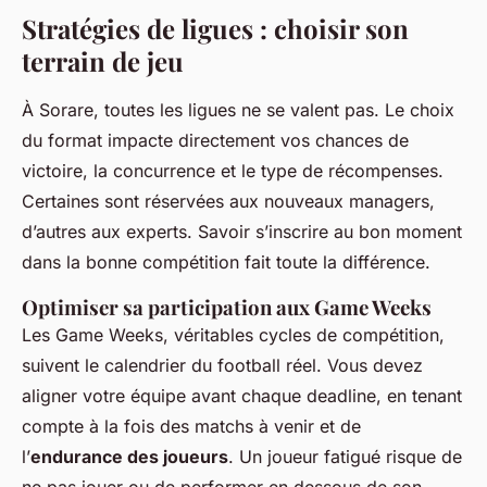
Stratégies de ligues : choisir son
terrain de jeu
À Sorare, toutes les ligues ne se valent pas. Le choix
du format impacte directement vos chances de
victoire, la concurrence et le type de récompenses.
Certaines sont réservées aux nouveaux managers,
d’autres aux experts. Savoir s’inscrire au bon moment
dans la bonne compétition fait toute la différence.
Optimiser sa participation aux Game Weeks
Les Game Weeks, véritables cycles de compétition,
suivent le calendrier du football réel. Vous devez
aligner votre équipe avant chaque deadline, en tenant
compte à la fois des matchs à venir et de
l’
endurance des joueurs
. Un joueur fatigué risque de
ne pas jouer ou de performer en dessous de son