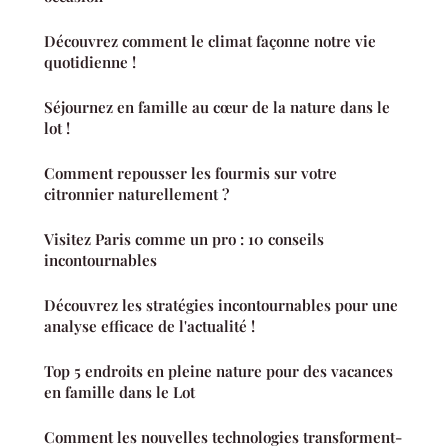
Découvrez comment le climat façonne notre vie
quotidienne !
Séjournez en famille au cœur de la nature dans le
lot !
Comment repousser les fourmis sur votre
citronnier naturellement ?
Visitez Paris comme un pro : 10 conseils
incontournables
Découvrez les stratégies incontournables pour une
analyse efficace de l'actualité !
Top 5 endroits en pleine nature pour des vacances
en famille dans le Lot
Comment les nouvelles technologies transforment-