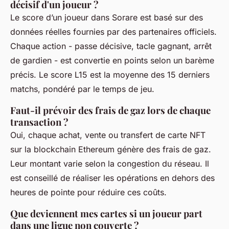
décisif d'un joueur ?
Le score d’un joueur dans Sorare est basé sur des
données réelles fournies par des partenaires officiels.
Chaque action - passe décisive, tacle gagnant, arrêt
de gardien - est convertie en points selon un barème
précis. Le score L15 est la moyenne des 15 derniers
matchs, pondéré par le temps de jeu.
Faut-il prévoir des frais de gaz lors de chaque
transaction ?
Oui, chaque achat, vente ou transfert de carte NFT
sur la blockchain Ethereum génère des frais de gaz.
Leur montant varie selon la congestion du réseau. Il
est conseillé de réaliser les opérations en dehors des
heures de pointe pour réduire ces coûts.
Que deviennent mes cartes si un joueur part
dans une ligue non couverte ?