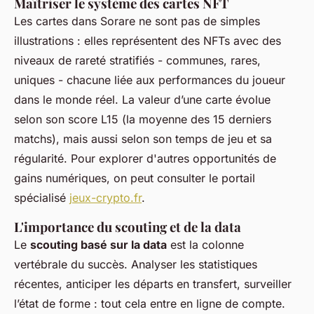
Maîtriser le système des cartes NFT
Les cartes dans Sorare ne sont pas de simples
illustrations : elles représentent des NFTs avec des
niveaux de rareté stratifiés - communes, rares,
uniques - chacune liée aux performances du joueur
dans le monde réel. La valeur d’une carte évolue
selon son score L15 (la moyenne des 15 derniers
matchs), mais aussi selon son temps de jeu et sa
régularité. Pour explorer d'autres opportunités de
gains numériques, on peut consulter le portail
spécialisé
jeux-crypto.fr
.
L'importance du scouting et de la data
Le
scouting basé sur la data
est la colonne
vertébrale du succès. Analyser les statistiques
récentes, anticiper les départs en transfert, surveiller
l’état de forme : tout cela entre en ligne de compte.