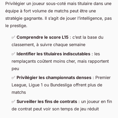
Privilégier un joueur sous-coté mais titulaire dans une
équipe à fort volume de matchs peut être une
stratégie gagnante. Il s’agit de jouer l’intelligence, pas
le prestige.
✅
Comprendre le score L15
: c’est la base du
classement, à suivre chaque semaine
✅
Identifier les titulaires indiscutables
: les
remplaçants coûtent moins cher, mais rapportent
peu
✅
Privilégier les championnats denses
: Premier
League, Ligue 1 ou Bundesliga offrent plus de
matchs
✅
Surveiller les fins de contrats
: un joueur en fin
de contrat peut voir son temps de jeu réduit