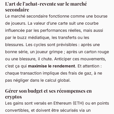
L’art de l’achat-revente sur le marché
secondaire
Le marché secondaire fonctionne comme une bourse
de joueurs. La valeur d’une carte suit une courbe
influencée par les performances réelles, mais aussi
par le buzz médiatique, les transferts ou les
blessures. Les cycles sont prévisibles : après une
bonne série, un joueur grimpe ; après un carton rouge
ou une blessure, il chute. Anticiper ces mouvements,
c’est ça qui
maximise le rendement
. Et attention :
chaque transaction implique des frais de gaz, à ne
pas négliger dans le calcul global.
Gérer son budget et ses récompenses en
cryptos
Les gains sont versés en Ethereum (ETH) ou en points
convertibles, et doivent être sécurisés via un