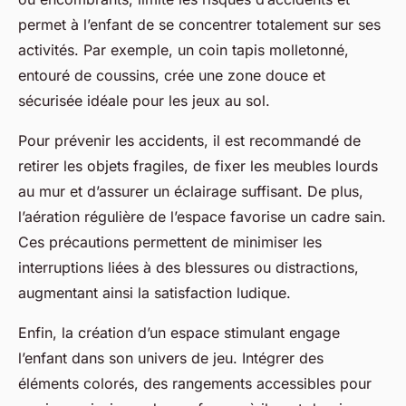
permet à l’enfant de se concentrer totalement sur ses
activités. Par exemple, un coin tapis molletonné,
entouré de coussins, crée une zone douce et
sécurisée idéale pour les jeux au sol.
Pour prévenir les accidents, il est recommandé de
retirer les objets fragiles, de fixer les meubles lourds
au mur et d’assurer un éclairage suffisant. De plus,
l’aération régulière de l’espace favorise un cadre sain.
Ces précautions permettent de minimiser les
interruptions liées à des blessures ou distractions,
augmentant ainsi la satisfaction ludique.
Enfin, la création d’un espace stimulant engage
l’enfant dans son univers de jeu. Intégrer des
éléments colorés, des rangements accessibles pour