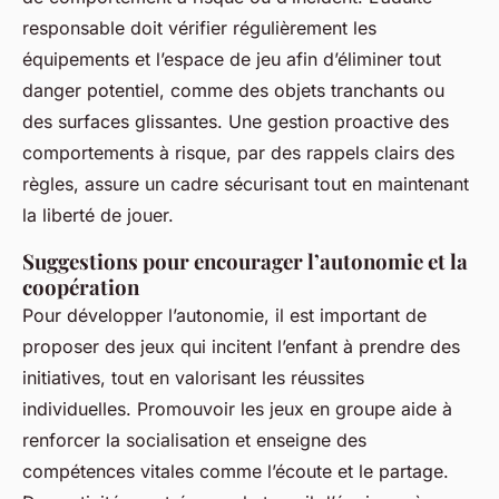
responsable doit vérifier régulièrement les
équipements et l’espace de jeu afin d’éliminer tout
danger potentiel, comme des objets tranchants ou
des surfaces glissantes. Une gestion proactive des
comportements à risque, par des rappels clairs des
règles, assure un cadre sécurisant tout en maintenant
la liberté de jouer.
Suggestions pour encourager l’autonomie et la
coopération
Pour développer l’autonomie, il est important de
proposer des jeux qui incitent l’enfant à prendre des
initiatives, tout en valorisant les réussites
individuelles. Promouvoir les jeux en groupe aide à
renforcer la socialisation et enseigne des
compétences vitales comme l’écoute et le partage.