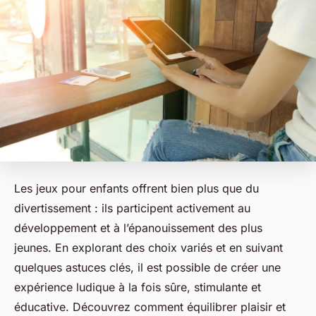
Les jeux pour enfants offrent bien plus que du
divertissement : ils participent activement au
développement et à l’épanouissement des plus
jeunes. En explorant des choix variés et en suivant
quelques astuces clés, il est possible de créer une
expérience ludique à la fois sûre, stimulante et
éducative. Découvrez comment équilibrer plaisir et