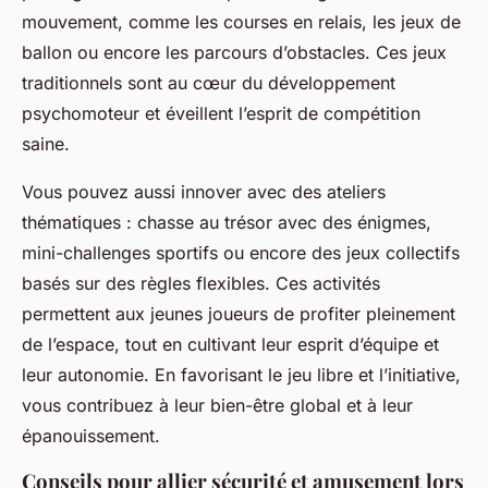
mouvement, comme les courses en relais, les jeux de
ballon ou encore les parcours d’obstacles. Ces jeux
traditionnels sont au cœur du développement
psychomoteur et éveillent l’esprit de compétition
saine.
Vous pouvez aussi innover avec des ateliers
thématiques : chasse au trésor avec des énigmes,
mini-challenges sportifs ou encore des jeux collectifs
basés sur des règles flexibles. Ces activités
permettent aux jeunes joueurs de profiter pleinement
de l’espace, tout en cultivant leur esprit d’équipe et
leur autonomie. En favorisant le jeu libre et l’initiative,
vous contribuez à leur bien-être global et à leur
épanouissement.
Conseils pour allier sécurité et amusement lors