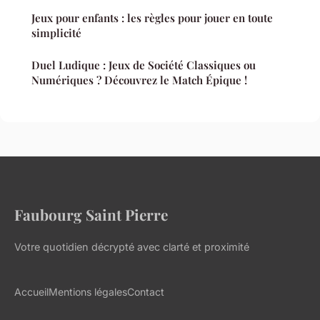
Jeux pour enfants : les règles pour jouer en toute
simplicité
Duel Ludique : Jeux de Société Classiques ou
Numériques ? Découvrez le Match Épique !
Faubourg Saint Pierre
Votre quotidien décrypté avec clarté et proximité
Accueil
Mentions légales
Contact