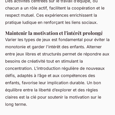
Des activités centrées sur le travail d’équipe, où
chacun a un rôle actif, facilitent la coopération et le
respect mutuel. Ces expériences enrichissent la
pratique ludique en renforçant les liens sociaux.
Maintenir la motivation et l'intérêt prolongé
Varier les types de jeux est fondamental pour éviter la
monotonie et garder l'intérêt des enfants. Alterner
entre jeux libres et structurés permet de répondre aux
besoins de créativité tout en stimulant la
concentration. L’introduction régulière de nouveaux
défis, adaptés à l’âge et aux compétences des
enfants, favorise leur implication durable. Un bon
équilibre entre la liberté d’explorer et des règles
claires est la clé pour soutenir la motivation sur le
long terme.