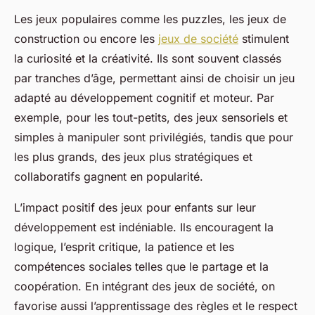
Les jeux populaires comme les puzzles, les jeux de
construction ou encore les
jeux de société
stimulent
la curiosité et la créativité. Ils sont souvent classés
par tranches d’âge, permettant ainsi de choisir un jeu
adapté au développement cognitif et moteur. Par
exemple, pour les tout-petits, des jeux sensoriels et
simples à manipuler sont privilégiés, tandis que pour
les plus grands, des jeux plus stratégiques et
collaboratifs gagnent en popularité.
L’impact positif des jeux pour enfants sur leur
développement est indéniable. Ils encouragent la
logique, l’esprit critique, la patience et les
compétences sociales telles que le partage et la
coopération. En intégrant des jeux de société, on
favorise aussi l’apprentissage des règles et le respect