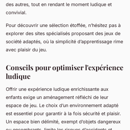
des autres, tout en rendant le moment ludique et
convivial.
Pour découvrir une sélection étoffée, n’hésitez pas à
explorer des sites spécialisés proposant des jeux de
société adaptés, où la simplicité d’apprentissage rime
avec plaisir du jeu.
Conseils pour optimiser l'expérience
ludique
Offrir une expérience ludique enrichissante aux
enfants exige un aménagement réfléchi de leur
espace de jeu. Le choix d’un environnement adapté
est essentiel pour garantir à la fois sécurité et plaisir.
Un espace bien délimité, exempt d’objets dangereux
ou encombrants, limite les risques d’accidents et