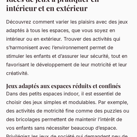
intérieur et en extérieur
Découvrez comment varier les plaisirs avec des jeux
adaptés à tous les espaces, que vous soyez en
intérieur ou en extérieur. Trouver des activités qui
s’harmonisent avec l’environnement permet de
stimuler les enfants et d’assurer leur sécurité, tout en
favorisant le développement de leur motricité et leur
créativité.
Jeux adaptés aux espaces réduits et confinés
Dans des petits espaces indoor, il est essentiel de
choisir des jeux simples et modulables. Par exemple,
des activités de motricité fine comme des puzzles ou
des bricolages permettent de maintenir l’intérêt de
vos enfants sans nécessiter beaucoup d’espace.
Privilégiez les jeux de société qui demandent peu de