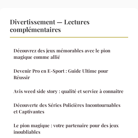
Divertissement — Lectures
complémentaires
Découvrez des jeux mémorables avec le pion
magique comme allié
Devenir Pro en E-Sport : Guide Ultime pour
Réussir
Avis weed side story : qualité et service à connaître
Découverte des Séries Policières Incontournables
et Captivantes
Le pion magique : votre partenaire pour des jeux
inoubliables