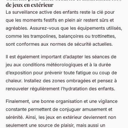
de jeux en extérieur
La surveillance active des enfants reste la clé pour
que les moments festifs en plein air restent sûrs et
agréables. Assurez-vous que les équipements utilisés,
comme les trampolines, balançoires ou trottinettes,
sont conformes aux normes de sécurité actuelles.
Il est également important d’adapter les séances de
jeu aux conditions météorologiques et à la durée
d’exposition pour prévenir toute fatigue ou coup de
chaleur. Installez des zones ombragées et pensez à
renouveler régulièrement l’hydratation des enfants.
Finalement, une bonne organisation et une vigilance
constante permettent de conjuguer amusement et
sérénité. Ainsi, les jeux en extérieur deviennent non
seulement une source de plaisir, mais aussi un