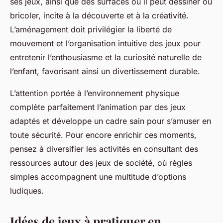
ses jeux, ainsi que des surfaces où il peut dessiner ou
bricoler, incite à la découverte et à la créativité.
L’aménagement doit privilégier la liberté de
mouvement et l’organisation intuitive des jeux pour
entretenir l’enthousiasme et la curiosité naturelle de
l’enfant, favorisant ainsi un divertissement durable.
L’attention portée à l’environnement physique
complète parfaitement l’animation par des jeux
adaptés et développe un cadre sain pour s’amuser en
toute sécurité. Pour encore enrichir ces moments,
pensez à diversifier les activités en consultant des
ressources autour des jeux de société, où règles
simples accompagnent une multitude d’options
ludiques.
Idées de jeux à pratiquer en