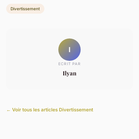
Divertissement
I
ECRIT PAR
Ilyan
← Voir tous les articles Divertissement