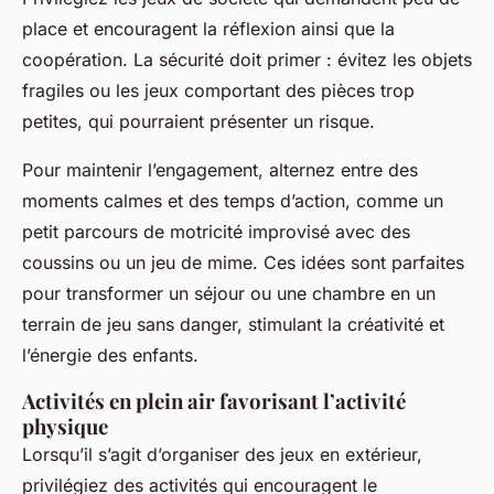
place et encouragent la réflexion ainsi que la
coopération. La sécurité doit primer : évitez les objets
fragiles ou les jeux comportant des pièces trop
petites, qui pourraient présenter un risque.
Pour maintenir l’engagement, alternez entre des
moments calmes et des temps d’action, comme un
petit parcours de motricité improvisé avec des
coussins ou un jeu de mime. Ces idées sont parfaites
pour transformer un séjour ou une chambre en un
terrain de jeu sans danger, stimulant la créativité et
l’énergie des enfants.
Activités en plein air favorisant l’activité
physique
Lorsqu’il s’agit d’organiser des jeux en extérieur,
privilégiez des activités qui encouragent le