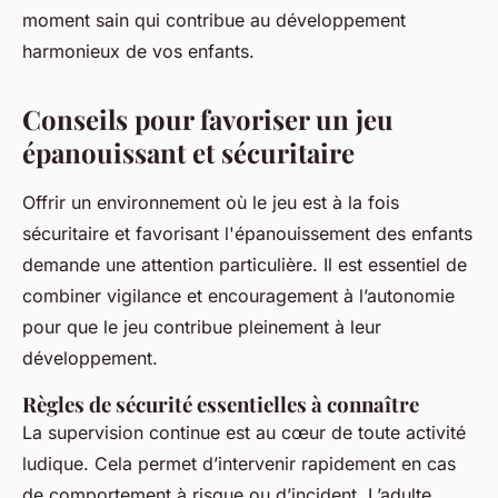
moment sain qui contribue au développement
harmonieux de vos enfants.
Conseils pour favoriser un jeu
épanouissant et sécuritaire
Offrir un environnement où le jeu est à la fois
sécuritaire et favorisant l'épanouissement des enfants
demande une attention particulière. Il est essentiel de
combiner vigilance et encouragement à l’autonomie
pour que le jeu contribue pleinement à leur
développement.
Règles de sécurité essentielles à connaître
La supervision continue est au cœur de toute activité
ludique. Cela permet d’intervenir rapidement en cas
de comportement à risque ou d’incident. L’adulte