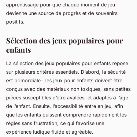
apprentissage pour que chaque moment de jeu
devienne une source de progrès et de souvenirs
positifs.
Sélection des jeux populaires pour
enfants
La sélection des jeux populaires pour enfants repose
sur plusieurs critères essentiels. D’abord, la sécurité
est primordiale : les jeux pour enfants doivent être
conçus avec des matériaux non toxiques, sans petites
pièces susceptibles d’être avalées, et adaptés à l’âge
de l’enfant. Ensuite, l’accessibilité entre en jeu, afin
que les enfants puissent comprendre rapidement les
règles sans frustration, ce qui favorise une
expérience ludique fluide et agréable.