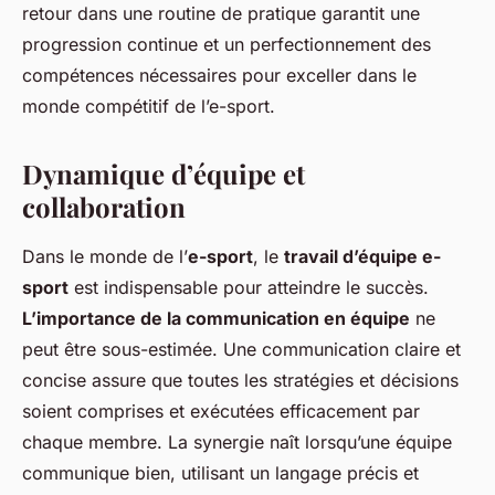
retour dans une routine de pratique garantit une
progression continue et un perfectionnement des
compétences nécessaires pour exceller dans le
monde compétitif de l’e-sport.
Dynamique d’équipe et
collaboration
Dans le monde de l’
e-sport
, le
travail d’équipe e-
sport
est indispensable pour atteindre le succès.
L’importance de la communication en équipe
ne
peut être sous-estimée. Une communication claire et
concise assure que toutes les stratégies et décisions
soient comprises et exécutées efficacement par
chaque membre. La synergie naît lorsqu’une équipe
communique bien, utilisant un langage précis et