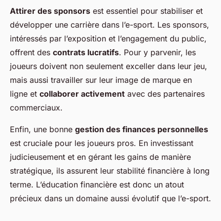
Attirer des sponsors
est essentiel pour stabiliser et
développer une carrière dans l’e-sport. Les sponsors,
intéressés par l’exposition et l’engagement du public,
offrent des
contrats lucratifs
. Pour y parvenir, les
joueurs doivent non seulement exceller dans leur jeu,
mais aussi travailler sur leur image de marque en
ligne et
collaborer activement
avec des partenaires
commerciaux.
Enfin, une bonne
gestion des finances personnelles
est cruciale pour les joueurs pros. En investissant
judicieusement et en gérant les gains de manière
stratégique, ils assurent leur stabilité financière à long
terme. L’éducation financière est donc un atout
précieux dans un domaine aussi évolutif que l’e-sport.