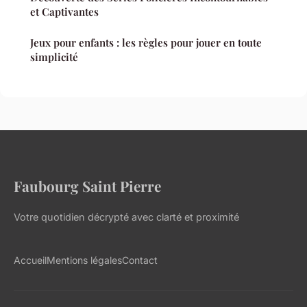
et Captivantes
Jeux pour enfants : les règles pour jouer en toute
simplicité
Faubourg Saint Pierre
Votre quotidien décrypté avec clarté et proximité
Accueil
Mentions légales
Contact