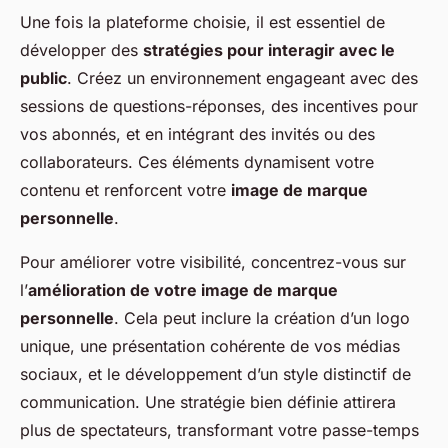
Une fois la plateforme choisie, il est essentiel de
développer des
stratégies pour interagir avec le
public
. Créez un environnement engageant avec des
sessions de questions-réponses, des incentives pour
vos abonnés, et en intégrant des invités ou des
collaborateurs. Ces éléments dynamisent votre
contenu et renforcent votre
image de marque
personnelle
.
Pour améliorer votre visibilité, concentrez-vous sur
l’
amélioration de votre image de marque
personnelle
. Cela peut inclure la création d’un logo
unique, une présentation cohérente de vos médias
sociaux, et le développement d’un style distinctif de
communication. Une stratégie bien définie attirera
plus de spectateurs, transformant votre passe-temps