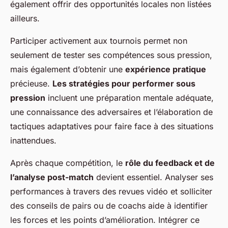
également offrir des opportunités locales non listées
ailleurs.
Participer activement aux tournois permet non
seulement de tester ses compétences sous pression,
mais également d’obtenir une
expérience pratique
précieuse.
Les stratégies pour performer sous
pression
incluent une préparation mentale adéquate,
une connaissance des adversaires et l’élaboration de
tactiques adaptatives pour faire face à des situations
inattendues.
Après chaque compétition, le
rôle du feedback et de
l’analyse post-match
devient essentiel. Analyser ses
performances à travers des revues vidéo et solliciter
des conseils de pairs ou de coachs aide à identifier
les forces et les points d’amélioration. Intégrer ce