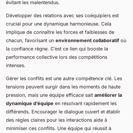
évitant les malentendus.
Développer des relations avec ses coéquipiers est
crucial pour une dynamique harmonieuse. Cela
implique de connaître les forces et faiblesses de
chacun, favorisant un
environnement collaboratif
où
la confiance règne. C’est ce lien qui booste la
performance collective lors des compétitions
intenses.
Gérer les conflits est une autre compétence clé. Les
tensions peuvent surgir dans les moments de haute
pression, mais une équipe efficace sait
améliorer la
dynamique d’équipe
en résolvant rapidement les
différends. Encourager le dialogue ouvert et établir
des règles claires pour les interactions aide à
minimiser ces conflits. Une équipe qui réussit à