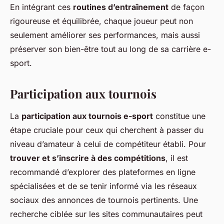
En intégrant ces
routines d’entraînement
de façon
rigoureuse et équilibrée, chaque joueur peut non
seulement améliorer ses performances, mais aussi
préserver son bien-être tout au long de sa carrière e-
sport.
Participation aux tournois
La
participation aux tournois e-sport
constitue une
étape cruciale pour ceux qui cherchent à passer du
niveau d’amateur à celui de compétiteur établi. Pour
trouver et s’inscrire à des compétitions
, il est
recommandé d’explorer des plateformes en ligne
spécialisées et de se tenir informé via les réseaux
sociaux des annonces de tournois pertinents. Une
recherche ciblée sur les sites communautaires peut