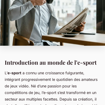
Introduction au monde de l’e-sport
L’
e-sport
a connu une croissance fulgurante,
intégrant progressivement le quotidien des amateurs
de jeux vidéo. Né d’une passion pour les
compétitions de jeu, l’e-sport s’est transformé en un
secteur aux multiples facettes. Depuis sa création, il