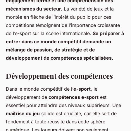
engagement ferme et une compréhension des
mécanismes du secteur.
La variété de jeux et la
montée en flèche de l’intérêt du public pour ces
compétitions témoignent de l’importance croissante
de l’e-sport sur la scène internationale.
Se préparer à
entrer dans ce monde compétitif demande un
mélange de passion, de stratégie et de
développement de compétences spécialisées.
Développement des compétences
Dans le monde compétitif de l’
e-sport
, le
développement de
compétences e-sport
est
essentiel pour atteindre des niveaux supérieurs. Une
maîtrise du jeu
solide est cruciale, car elle sert de
fondement à toute réussite dans cette sphère
numérique. Les joueurs doivent non seulement