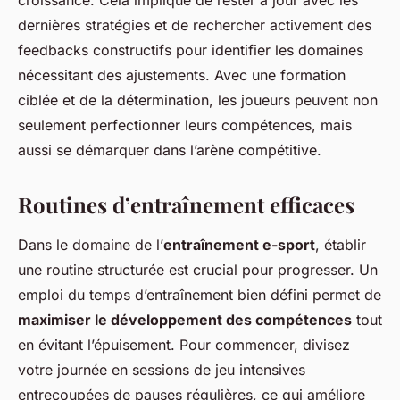
croissance. Cela implique de rester à jour avec les
dernières stratégies et de rechercher activement des
feedbacks constructifs pour identifier les domaines
nécessitant des ajustements. Avec une formation
ciblée et de la détermination, les joueurs peuvent non
seulement perfectionner leurs compétences, mais
aussi se démarquer dans l’arène compétitive.
Routines d’entraînement efficaces
Dans le domaine de l’
entraînement e-sport
, établir
une routine structurée est crucial pour progresser. Un
emploi du temps d’entraînement bien défini permet de
maximiser le développement des compétences
tout
en évitant l’épuisement. Pour commencer, divisez
votre journée en sessions de jeu intensives
entrecoupées de pauses régulières, ce qui améliore