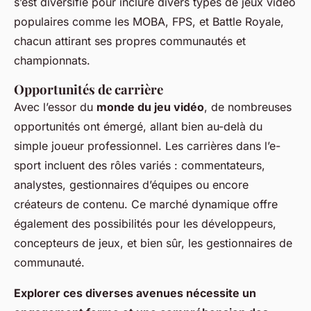
s’est diversifié pour inclure divers types de jeux vidéo
populaires comme les MOBA, FPS, et Battle Royale,
chacun attirant ses propres communautés et
championnats.
Opportunités de carrière
Avec l’essor du
monde du jeu vidéo
, de nombreuses
opportunités ont émergé, allant bien au-delà du
simple joueur professionnel. Les carrières dans l’e-
sport incluent des rôles variés : commentateurs,
analystes, gestionnaires d’équipes ou encore
créateurs de contenu. Ce marché dynamique offre
également des possibilités pour les développeurs,
concepteurs de jeux, et bien sûr, les gestionnaires de
communauté.
Explorer ces diverses avenues nécessite un