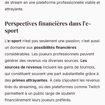
de stream en une plateforme professionnelle viable et
attrayante.
Perspectives financières dans l’e-
sport
L’
e-sport
n’est pas seulement une passion; c’est aussi
un domaine aux
possibilités financières
considérables. Les joueurs professionnels peuvent
générer des revenus via diverses sources.
Les
sources de revenus
incluent les gains de tournois,
qui constituent souvent une part substantielle grâce à
des
primes attrayantes
. À cela s’ajoutent les revenus
tirés du streaming, où des plateformes comme Twitch
permettent à un public large de soutenir
financièrement leurs joueurs préférés.