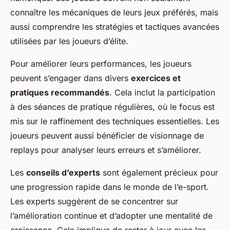
connaître les mécaniques de leurs jeux préférés, mais
aussi comprendre les stratégies et tactiques avancées
utilisées par les joueurs d’élite.
Pour améliorer leurs performances, les joueurs
peuvent s’engager dans divers
exercices et
pratiques recommandés
. Cela inclut la participation
à des séances de pratique régulières, où le focus est
mis sur le raffinement des techniques essentielles. Les
joueurs peuvent aussi bénéficier de visionnage de
replays pour analyser leurs erreurs et s’améliorer.
Les
conseils d’experts
sont également précieux pour
une progression rapide dans le monde de l’e-sport.
Les experts suggèrent de se concentrer sur
l’amélioration continue et d’adopter une mentalité de