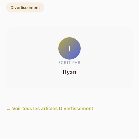
Divertissement
I
ECRIT PAR
Ilyan
← Voir tous les articles Divertissement