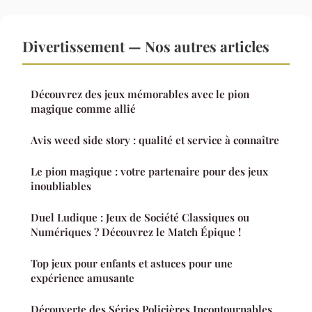
Divertissement — Nos autres articles
Découvrez des jeux mémorables avec le pion
magique comme allié
Avis weed side story : qualité et service à connaître
Le pion magique : votre partenaire pour des jeux
inoubliables
Duel Ludique : Jeux de Société Classiques ou
Numériques ? Découvrez le Match Épique !
Top jeux pour enfants et astuces pour une
expérience amusante
Découverte des Séries Policières Incontournables