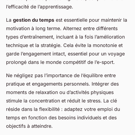
l’efficacité de l’apprentissage.
La
gestion du temps
est essentielle pour maintenir la
motivation à long terme. Alternez entre différents
types d’entraînement, incluant à la fois l’amélioration
technique et la stratégie. Cela évite la monotonie et
garde l’engagement intact, essentiel pour un voyage
prolongé dans le monde compétitif de l’e-sport.
Ne négligez pas l’importance de l’équilibre entre
pratique et engagements personnels. Intégrer des
moments de relaxation ou d’activités physiques
stimule la concentration et réduit le stress. La clé
réside dans la flexibilité : adaptez votre emploi du
temps en fonction des besoins individuels et des
objectifs à atteindre.