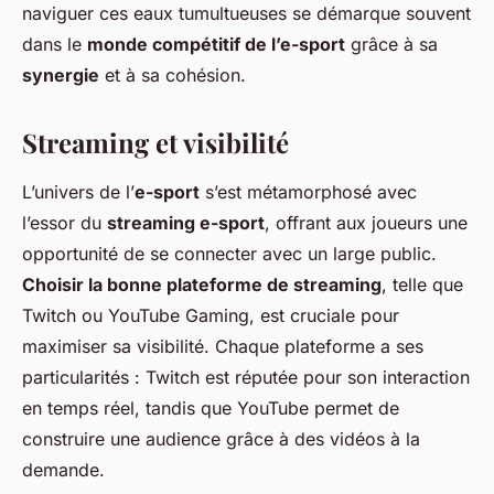
naviguer ces eaux tumultueuses se démarque souvent
dans le
monde compétitif de l’e-sport
grâce à sa
synergie
et à sa cohésion.
Streaming et visibilité
L’univers de l’
e-sport
s’est métamorphosé avec
l’essor du
streaming e-sport
, offrant aux joueurs une
opportunité de se connecter avec un large public.
Choisir la bonne plateforme de streaming
, telle que
Twitch ou YouTube Gaming, est cruciale pour
maximiser sa visibilité. Chaque plateforme a ses
particularités : Twitch est réputée pour son interaction
en temps réel, tandis que YouTube permet de
construire une audience grâce à des vidéos à la
demande.